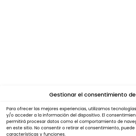
Gestionar el consentimiento de
Para ofrecer las mejores experiencias, utilizamos tecnologí
y/o acceder a la información del dispositivo. El consentimie
permitirá procesar datos como el comportamiento de navega
en este sitio. No consentir o retirar el consentimiento, pue
características y funciones.