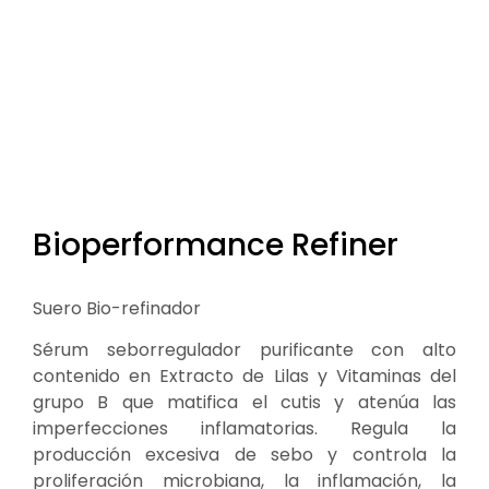
Bioperformance Refiner
Suero Bio-refinador
Sérum seborregulador purificante con alto
contenido en Extracto de Lilas y Vitaminas del
grupo B que matifica el cutis y atenúa las
imperfecciones inflamatorias. Regula la
producción excesiva de sebo y controla la
proliferación microbiana, la inflamación, la