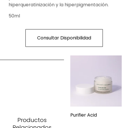
hiperqueratinización y la hiperpigmentación.
50ml
Consultar Disponibilidad
Purifier Acid
Productos
Relacionados