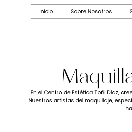
Inicio
Sobre Nosotros
Maquilla
En el Centro de Estética Toñi Díaz, cre
Nuestros artistas del maquillaje, especi
ha