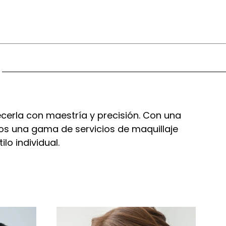
lecerla con maestría y precisión. Con una
os una gama de servicios de maquillaje
lo individual.