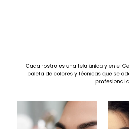
Cada rostro es una tela única y en el Ce
paleta de colores y técnicas que se a
profesional q