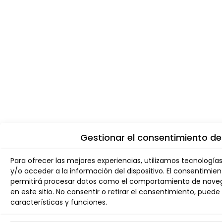
Gestionar el consentimiento de
Para ofrecer las mejores experiencias, utilizamos tecnologí
y/o acceder a la información del dispositivo. El consentimie
permitirá procesar datos como el comportamiento de navega
en este sitio. No consentir o retirar el consentimiento, pue
características y funciones.