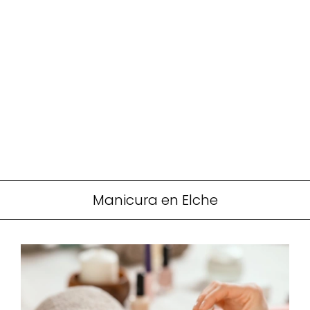
Manicura en Elche