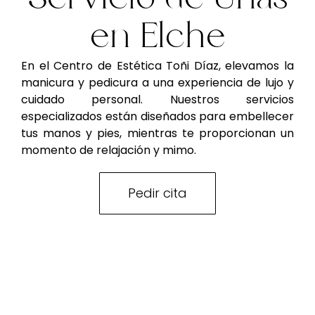
en Elche
En el Centro de Estética Toñi Díaz, elevamos la
manicura y pedicura a una experiencia de lujo y
cuidado personal. Nuestros servicios
especializados están diseñados para embellecer
tus manos y pies, mientras te proporcionan un
momento de relajación y mimo.
Pedir cita