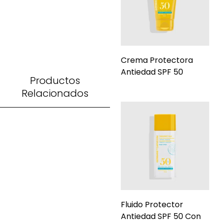
Crema Protectora
Antiedad SPF 50
Productos
Relacionados
Fluido Protector
Antiedad SPF 50 Con