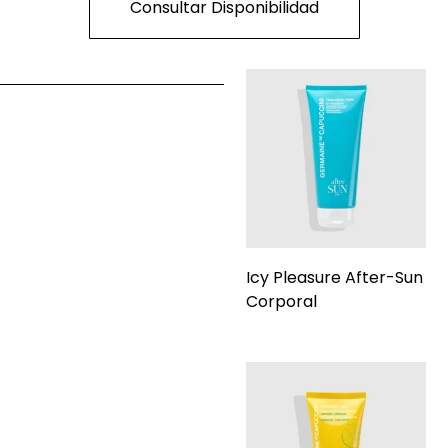
Consultar Disponibilidad
Icy Pleasure After-Sun
Corporal