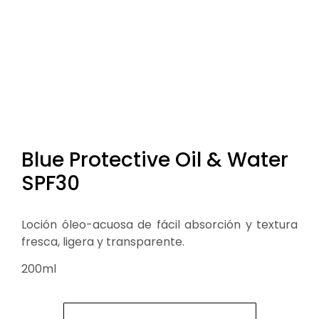
Blue Protective Oil & Water
SPF30
Loción óleo-acuosa de fácil absorción y textura
fresca, ligera y transparente.
200ml