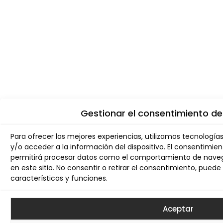
Gestionar el consentimiento de
Para ofrecer las mejores experiencias, utilizamos tecnologí
y/o acceder a la información del dispositivo. El consentimie
permitirá procesar datos como el comportamiento de navega
en este sitio. No consentir o retirar el consentimiento, pue
características y funciones.
Aceptar