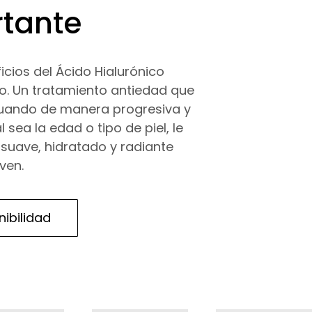
rtante
icios del Ácido Hialurónico
o. Un tratamiento antiedad que
ctuando de manera progresiva y
 sea la edad o tipo de piel, le
 suave, hidratado y radiante
ven.
nibilidad