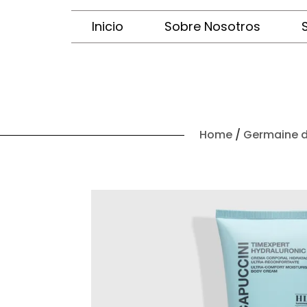
Inicio
Sobre Nosotros
Home
/
Germaine d