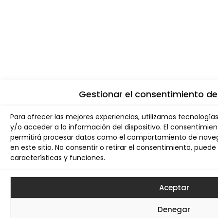
Gestionar el consentimiento de
Para ofrecer las mejores experiencias, utilizamos tecnologí
y/o acceder a la información del dispositivo. El consentimie
permitirá procesar datos como el comportamiento de navega
en este sitio. No consentir o retirar el consentimiento, pue
características y funciones.
Aceptar
Denegar