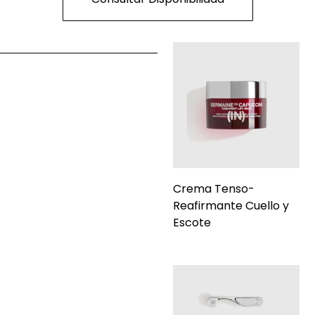
Crema Tenso-
Reafirmante Cuello y
Escote