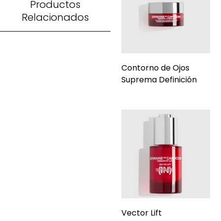
Productos
Relacionados
Contorno de Ojos
Suprema Definición
Vector Lift