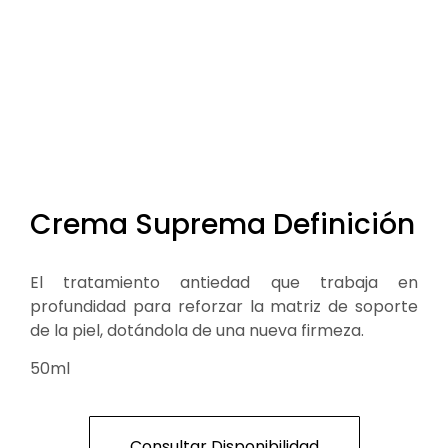
Crema Suprema Definición
El tratamiento antiedad que trabaja en
profundidad para reforzar la matriz de soporte
de la piel, dotándola de una nueva firmeza.
50ml
Consultar Disponibilidad