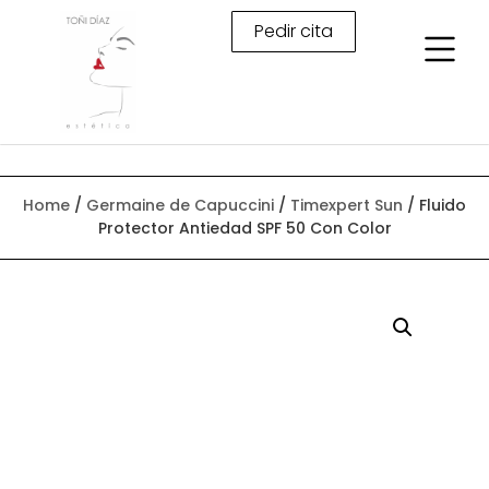
Pedir cita
Home
/
Germaine de Capuccini
/
Timexpert Sun
/ Fluido
Protector Antiedad SPF 50 Con Color