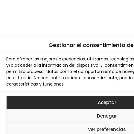
Gestionar el consentimiento de
Para ofrecer las mejores experiencias, utilizamos tecnologí
y/o acceder a la información del dispositivo. El consentimie
permitirá procesar datos como el comportamiento de navega
en este sitio. No consentir o retirar el consentimiento, pue
características y funciones.
Aceptar
Denegar
Ver preferencias