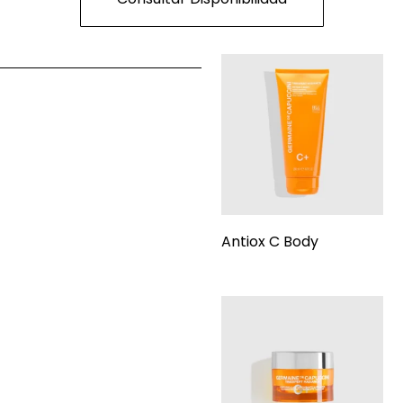
Antiox C Body