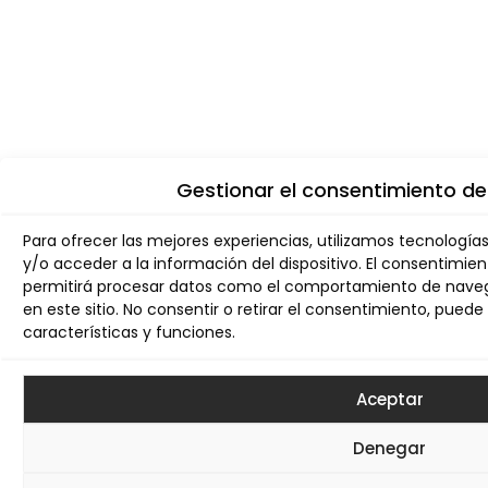
Gestionar el consentimiento de
Para ofrecer las mejores experiencias, utilizamos tecnologí
y/o acceder a la información del dispositivo. El consentimie
permitirá procesar datos como el comportamiento de navega
en este sitio. No consentir o retirar el consentimiento, pue
características y funciones.
Aceptar
Denegar