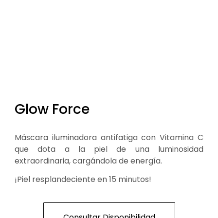
Glow Force
Máscara iluminadora antifatiga con Vitamina C
que dota a la piel de una luminosidad
extraordinaria, cargándola de energía.
¡Piel resplandeciente en 15 minutos!
Consultar Disponibilidad