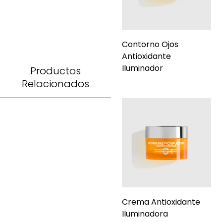
Contorno Ojos
Antioxidante
Iluminador
Productos
Relacionados
Crema Antioxidante
Iluminadora