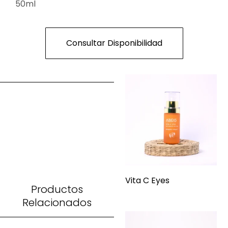
50ml
Consultar Disponibilidad
Vita C Eyes
Productos
Relacionados