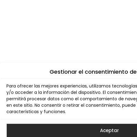
Gestionar el consentimiento de
Para ofrecer las mejores experiencias, utilizamos tecnologí
y/o acceder a la información del dispositivo. El consentimie
permitirá procesar datos como el comportamiento de navega
en este sitio. No consentir o retirar el consentimiento, pue
características y funciones.
Aceptar