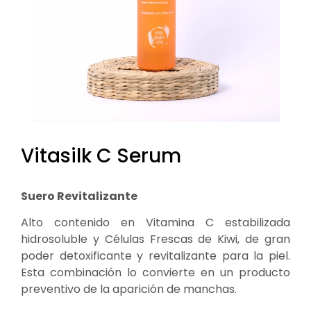
Vitasilk C Serum
Suero Revitalizante
Alto contenido en Vitamina C estabilizada
hidrosoluble y Células Frescas de Kiwi, de gran
poder detoxificante y revitalizante para la piel.
Esta combinación lo convierte en un producto
preventivo de la aparición de manchas.