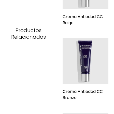
Crema Antiedad CC
Beige
Productos
Relacionados
Crema Antiedad CC
Bronze