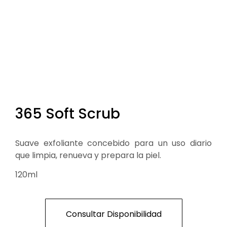
365 Soft Scrub
Suave exfoliante concebido para un uso diario
que limpia, renueva y prepara la piel.
120ml
Consultar Disponibilidad