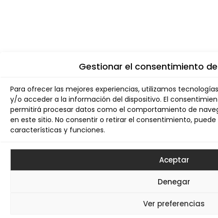
Gestionar el consentimiento de
Para ofrecer las mejores experiencias, utilizamos tecnologí
y/o acceder a la información del dispositivo. El consentimie
permitirá procesar datos como el comportamiento de navega
en este sitio. No consentir o retirar el consentimiento, pue
características y funciones.
Aceptar
Denegar
Ver preferencias