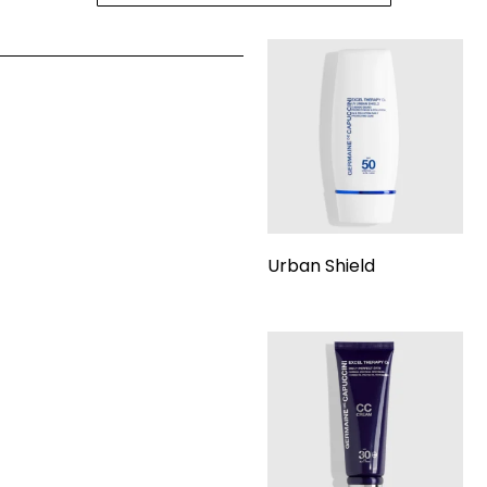
Urban Shield