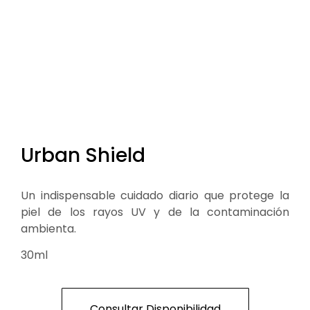
Urban Shield
Un indispensable cuidado diario que protege la
piel de los rayos UV y de la contaminación
ambienta.
30ml
Consultar Disponibilidad