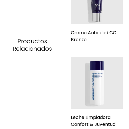
Crema Antiedad CC
Bronze
Productos
Relacionados
Leche Limpiadora
Confort & Juventud