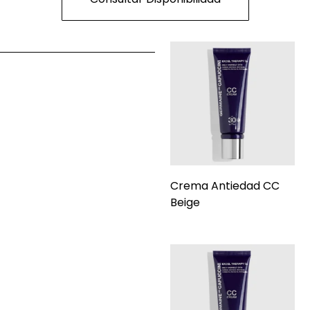
Crema Antiedad CC
Beige