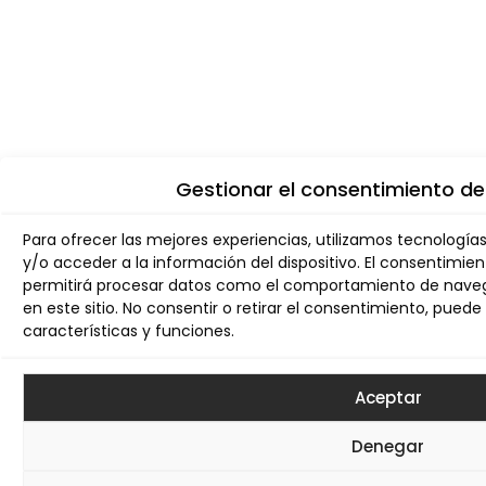
Gestionar el consentimiento de
Para ofrecer las mejores experiencias, utilizamos tecnologí
y/o acceder a la información del dispositivo. El consentimie
permitirá procesar datos como el comportamiento de navega
en este sitio. No consentir o retirar el consentimiento, pue
características y funciones.
Aceptar
Denegar