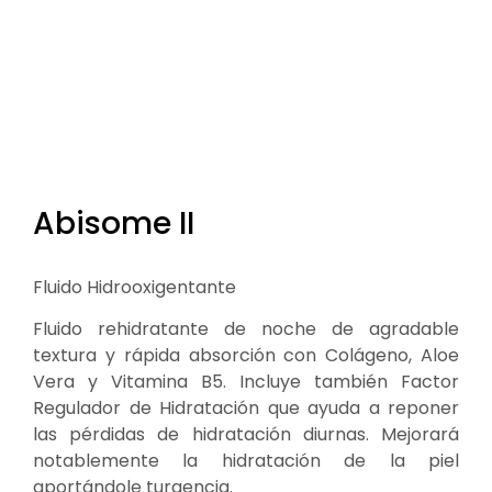
Abisome II
Fluido Hidrooxigentante
Fluido rehidratante de noche de agradable
textura y rápida absorción con Colágeno, Aloe
Vera y Vitamina B5. Incluye también Factor
Regulador de Hidratación que ayuda a reponer
las pérdidas de hidratación diurnas. Mejorará
notablemente la hidratación de la piel
aportándole turgencia.