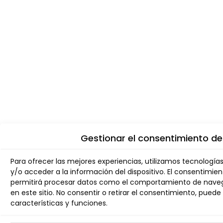
Gestionar el consentimiento de
Para ofrecer las mejores experiencias, utilizamos tecnologí
y/o acceder a la información del dispositivo. El consentimie
permitirá procesar datos como el comportamiento de navega
en este sitio. No consentir o retirar el consentimiento, pue
características y funciones.