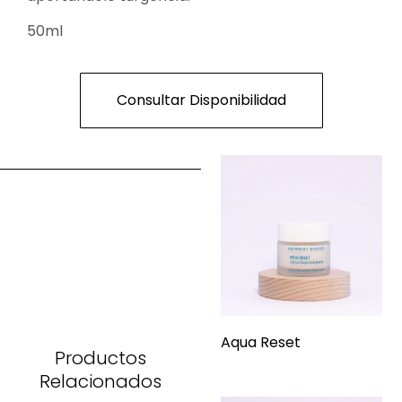
50ml
Consultar Disponibilidad
Aqua Reset
Productos
Relacionados