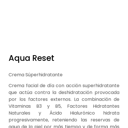
Aqua Reset
Crema Súperhidratante
Crema facial de día con acción superhidratante
que actúa contra la deshidratación provocada
por los factores externos. La combinación de
Vitaminas B3 y B5, Factores Hidratantes
Naturales y Ácido Hialurónico hidrata
progresivamente, reteniendo las reservas de
agua de la piel por más tiempo y de forma más