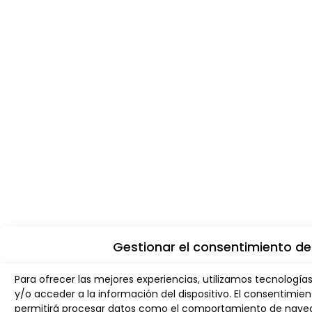
Gestionar el consentimiento de
Para ofrecer las mejores experiencias, utilizamos tecnologí
y/o acceder a la información del dispositivo. El consentimie
permitirá procesar datos como el comportamiento de navega