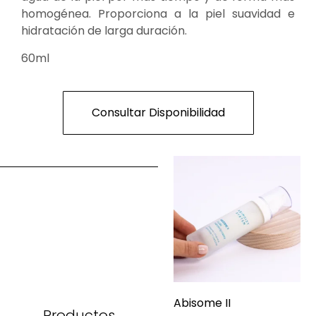
homogénea. Proporciona a la piel suavidad e
hidratación de larga duración.
60ml
Consultar Disponibilidad
Abisome II
Productos