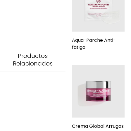
Aqua-Parche Anti-
fatiga
Productos
Relacionados
Crema Global Arrugas