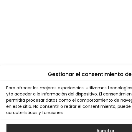
Gestionar el consentimiento de
Para ofrecer las mejores experiencias, utilizamos tecnologí
y/o acceder a la información del dispositivo. El consentimie
permitirá procesar datos como el comportamiento de navega
en este sitio. No consentir o retirar el consentimiento, pue
características y funciones.
Aceptar