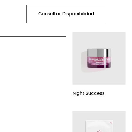
Consultar Disponibilidad
Night Success