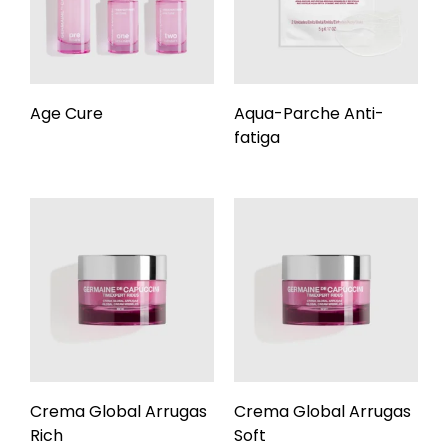
Age Cure
Aqua-Parche Anti-
fatiga
Crema Global Arrugas
Crema Global Arrugas
Rich
Soft