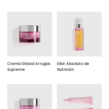
Crema Global Arrugas
Elixir Absoluto de
Supreme
Nutrición