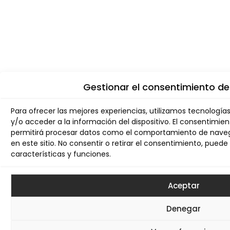
Gestionar el consentimiento de
Para ofrecer las mejores experiencias, utilizamos tecnologí
y/o acceder a la información del dispositivo. El consentimie
permitirá procesar datos como el comportamiento de navega
en este sitio. No consentir o retirar el consentimiento, pue
características y funciones.
Aceptar
Denegar