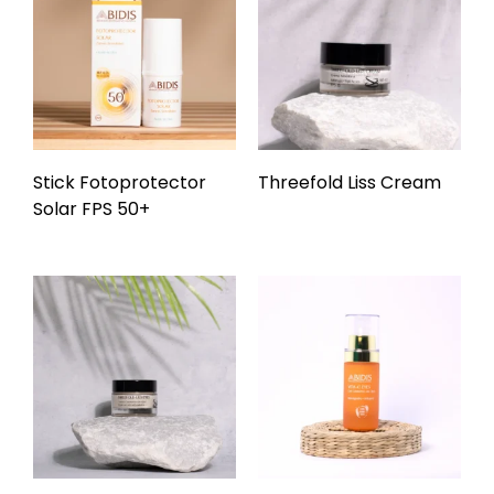
Stick Fotoprotector
Threefold Liss Cream
Solar FPS 50+