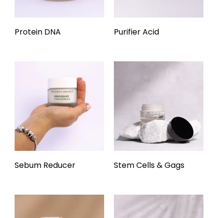
Protein DNA
Purifier Acid
Sebum Reducer
Stem Cells & Gags