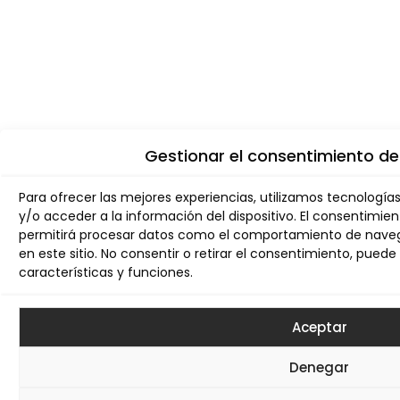
Gestionar el consentimiento de
Para ofrecer las mejores experiencias, utilizamos tecnologí
y/o acceder a la información del dispositivo. El consentimie
permitirá procesar datos como el comportamiento de navega
en este sitio. No consentir o retirar el consentimiento, pue
características y funciones.
Aceptar
Denegar