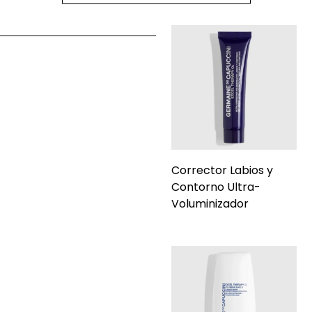
Corrector Labios y
Contorno Ultra-
Voluminizador