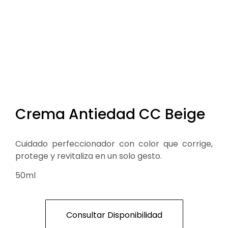
Crema Antiedad CC Beige
Cuidado perfeccionador con color que corrige,
protege y revitaliza en un solo gesto.
50ml
Consultar Disponibilidad