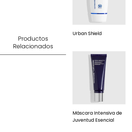
Urban Shield
Productos
Relacionados
Máscara Intensiva de
Juventud Esencial