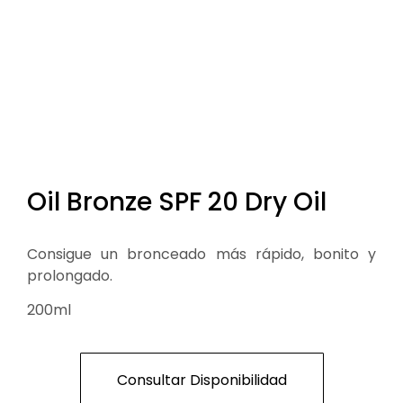
Oil Bronze SPF 20 Dry Oil
Consigue un bronceado más rápido, bonito y
prolongado.
200ml
Consultar Disponibilidad