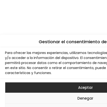
Gestionar el consentimiento de
Para ofrecer las mejores experiencias, utilizamos tecnologí
y/o acceder a la información del dispositivo. El consentimie
permitirá procesar datos como el comportamiento de navega
en este sitio. No consentir o retirar el consentimiento, pue
características y funciones.
Aceptar
Denegar