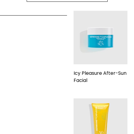
Icy Pleasure After-Sun
Facial