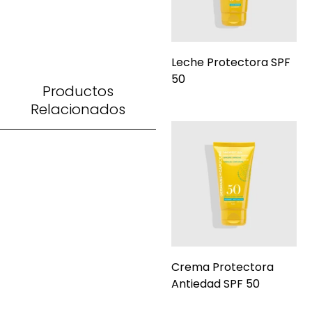
Leche Protectora SPF
50
Productos
Relacionados
Crema Protectora
Antiedad SPF 50