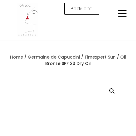
Pedir cita
Home
/
Germaine de Capuccini
/
Timexpert Sun
/ Oil
Bronze SPF 20 Dry Oil