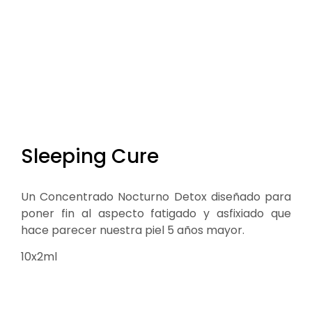
Sleeping Cure
Un Concentrado Nocturno Detox diseñado para
poner fin al aspecto fatigado y asfixiado que
hace parecer nuestra piel 5 años mayor.
10x2ml