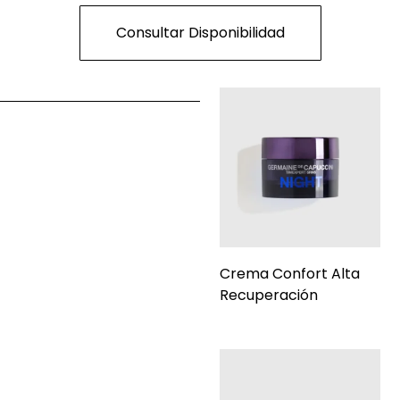
Consultar Disponibilidad
Crema Confort Alta
Recuperación