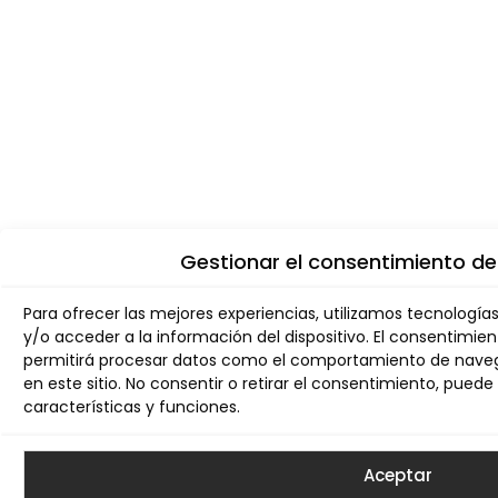
Gestionar el consentimiento de
Para ofrecer las mejores experiencias, utilizamos tecnologí
y/o acceder a la información del dispositivo. El consentimie
permitirá procesar datos como el comportamiento de navega
en este sitio. No consentir o retirar el consentimiento, pue
características y funciones.
Aceptar