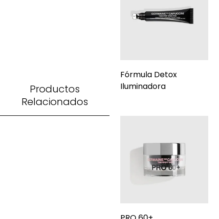
Fórmula Detox
Iluminadora
Productos
Relacionados
PRO 60+