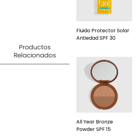
Fluido Protector Solar
Antiedad SPF 30
Productos
Relacionados
All Year Bronze
Powder SPF 15