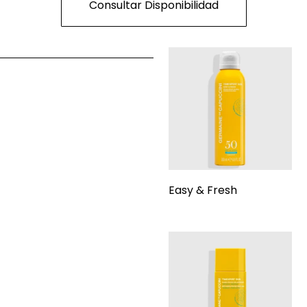
Consultar Disponibilidad
Easy & Fresh