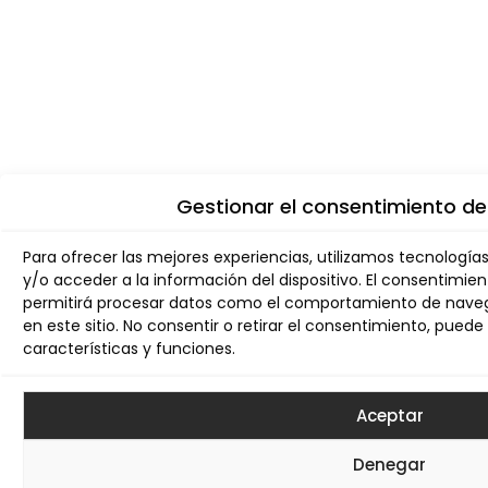
Gestionar el consentimiento de
Para ofrecer las mejores experiencias, utilizamos tecnologí
y/o acceder a la información del dispositivo. El consentimie
permitirá procesar datos como el comportamiento de navega
en este sitio. No consentir o retirar el consentimiento, pue
características y funciones.
Aceptar
Denegar