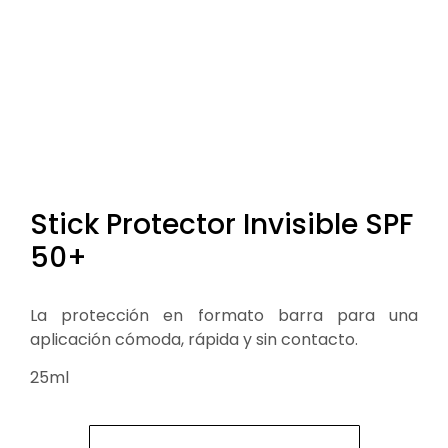
Stick Protector Invisible SPF
50+
La protección en formato barra para una
aplicación cómoda, rápida y sin contacto.
25ml